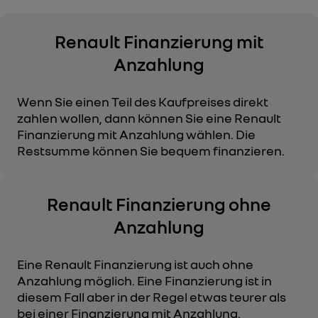
Renault Finanzierung mit
Anzahlung
Wenn Sie einen Teil des Kaufpreises direkt
zahlen wollen, dann können Sie eine Renault
Finanzierung mit Anzahlung wählen. Die
Restsumme können Sie bequem finanzieren.
Renault Finanzierung ohne
Anzahlung
Eine Renault Finanzierung ist auch ohne
Anzahlung möglich. Eine Finanzierung ist in
diesem Fall aber in der Regel etwas teurer als
bei einer Finanzierung mit Anzahlung.