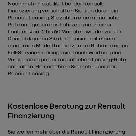
Noch mehr Flexibilität bei der Renault
Finanzierung verschaffen Sie sich durch ein
Renault Leasing. Sie zahlen eine monatliche
Rate und geben das Fahrzeug nach einer
Laufzeit von 12 bis 60 Monaten wieder zurück.
Danach können Sie das Leasing mit einem
modernen Modell fortsetzen. Im Rahmen eines
Full-Service-Leasings sind auch Wartung und
Versicherung in der monatlichen Leasing-Rate
enthalten. Hier erfahren Sie mehr über das
Renault Leasing.
Kostenlose Beratung zur Renault
Finanzierung
Sie wollen mehr über die Renault Finanzierung