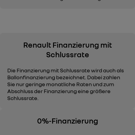
Renault Finanzierung mit
Schlussrate
Die Finanzierung mit Schlussrate wird auch als
Ballonfinanzierung bezeichnet. Dabei zahlen
Sie nur geringe monatliche Raten und zum
Abschluss der Finanzierung eine größere
Schlussrate.
0%-Finanzierung