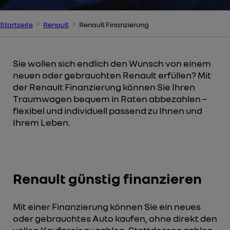
Startseite
Renault
Renault Finanzierung
Sie wollen sich endlich den Wunsch von einem
neuen oder gebrauchten Renault erfüllen? Mit
der Renault Finanzierung können Sie Ihren
Traumwagen bequem in Raten abbezahlen –
flexibel und individuell passend zu Ihnen und
Ihrem Leben.
Renault günstig finanzieren
Mit einer Finanzierung können Sie ein neues
oder gebrauchtes Auto kaufen, ohne direkt den