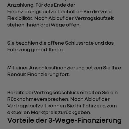
Anzahlung. Für das Ende der
Finanzierungslaufzeit behalten Sie die volle
Flexibilität. Nach Ablauf der Vertragslaufzeit
stehen Ihnen drei Wege offen:
Sie bezahlen die offene Schlussrate und das
Fahrzeug gehört Ihnen.
Mit einer Anschlussfinanzierung setzen Sie Ihre
Renault Finanzierung fort.
Bereits bei Vertragsabschluss erhalten Sie ein
Rücknahmeversprechen. Nach Ablauf der
Vertragslaufzeit können Sie Ihr Fahrzeug zum
aktuellen Marktpreis zurückgeben.
Vorteile der 3-Wege-Finanzierung