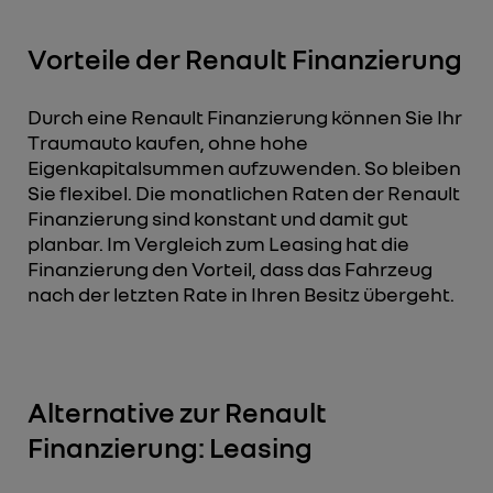
Vorteile der Renault Finanzierung
Durch eine Renault Finanzierung können Sie Ihr
Traumauto kaufen, ohne hohe
Eigenkapitalsummen aufzuwenden. So bleiben
Sie flexibel. Die monatlichen Raten der Renault
Finanzierung sind konstant und damit gut
planbar. Im Vergleich zum Leasing hat die
Finanzierung den Vorteil, dass das Fahrzeug
nach der letzten Rate in Ihren Besitz übergeht.
Alternative zur Renault
Finanzierung: Leasing