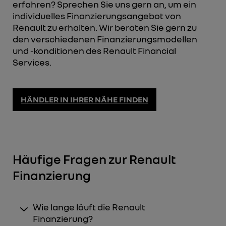
erfahren? Sprechen Sie uns gern an, um ein
individuelles Finanzierungsangebot von
Renault zu erhalten. Wir beraten Sie gern zu
den verschiedenen Finanzierungsmodellen
und -konditionen des Renault Financial
Services.
HÄNDLER IN IHRER NÄHE FINDEN
Häufige Fragen zur Renault
Finanzierung
Wie lange läuft die Renault
Finanzierung?