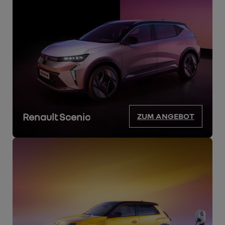
Renault Scenic
ZUM ANGEBOT