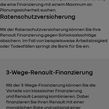
die eine Finanzierung mit einem Maximum an
Planungssicherheit suchen.
Ratenschutzversicherung
Mit der Ratenschutzversicherung können Sie Ihre
Renault Finanzierung gegen Schicksalsschläge
absichern. Im Fall von beispielsweise Arbeitslosigkeit
oder Todesfällen springt die Bank für Sie ein.
3-Wege-Renault-Finanzierung
Mit der 3-Wege-Finanzierung können Sie die
Vorteile von klassischer Finanzierung
und Renault-Leasing kombinieren. Dabei
finanzieren Sie Ihren Renault mit einer
monatlichen Rate und optional einer