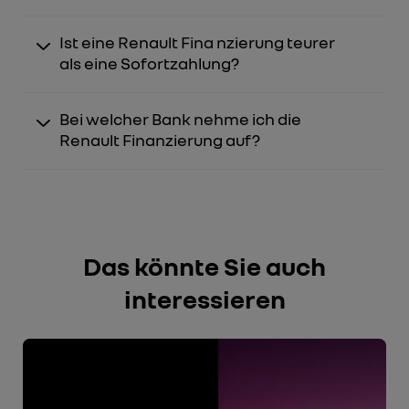
Ist eine Renault Fina nzierung teurer
als eine Sofortzahlung?
Bei welcher Bank nehme ich die
Renault Finanzierung auf?
Das könnte Sie auch
interessieren