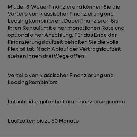
Mit der 3-Wege-Finanzierung können Sie die
Vorteile von klassischer Finanzierung und
Leasing kombinieren. Dabei finanzieren Sie
Ihren Renault mit einer monatlichen Rate und
optional einer Anzahlung. Für das Ende der
Finanzierungslaufzeit behalten Sie die volle
Flexibilität. Nach Ablauf der Vertragslaufzeit
stehen Ihnen drei Wege offen:
Vorteile von klassischer Finanzierung und
Leasing kombiniert
Entscheidungsfreiheit am Finanzierungsende
Laufzeiten bis zu 60 Monate