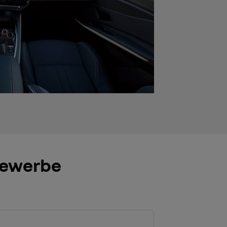
Gewerbe