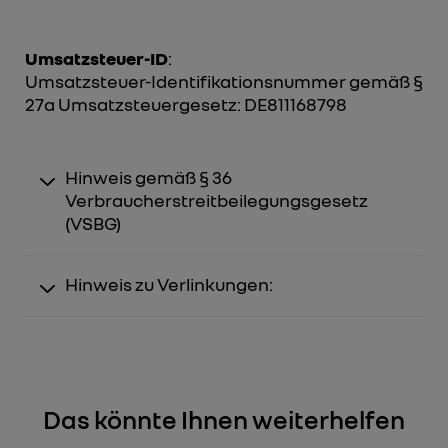
Umsatzsteuer-ID
:
Umsatzsteuer-Identifikationsnummer gemäß §
27a Umsatzsteuergesetz: DE811168798
Hinweis gemäß § 36
Verbraucherstreitbeilegungsgesetz
(VSBG)
Hinweis zu Verlinkungen:
Das könnte Ihnen weiterhelfen