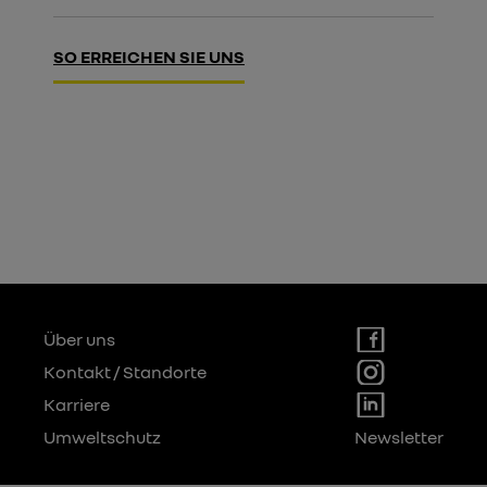
SO ERREICHEN SIE UNS
Über uns
Kontakt / Standorte
Karriere
Umweltschutz
Newsletter