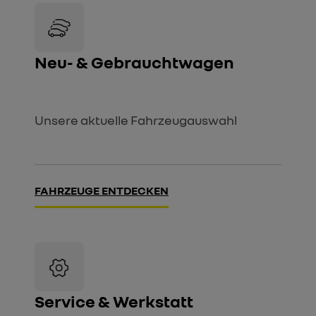
Neu- & Gebrauchtwagen
Unsere aktuelle Fahrzeugauswahl
FAHRZEUGE ENTDECKEN
Service & Werkstatt