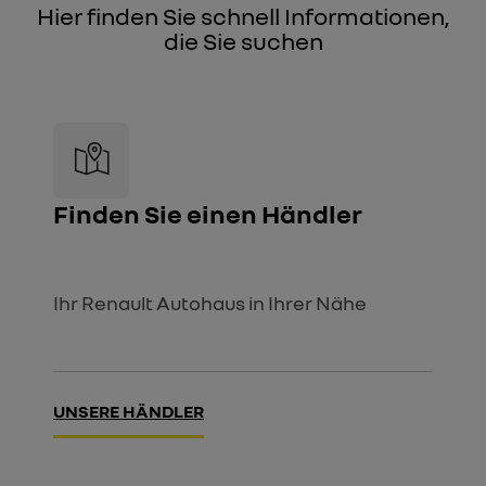
Hier finden Sie schnell Informationen,
die Sie suchen
Finden Sie einen Händler
Ihr Renault Autohaus in Ihrer Nähe
UNSERE HÄNDLER