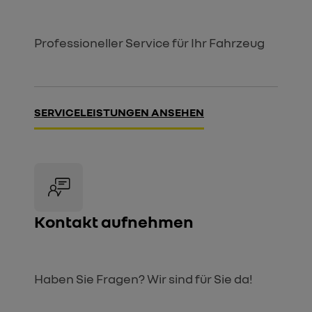
Professioneller Service für Ihr Fahrzeug
SERVICELEISTUNGEN ANSEHEN
Kontakt aufnehmen
Haben Sie Fragen? Wir sind für Sie da!