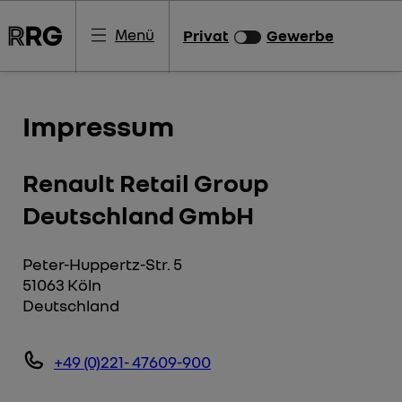
Menü
Privat
Gewerbe
Impressum
Renault Retail Group
Deutschland GmbH
Peter-Huppertz-Str. 5
51063 Köln
Deutschland
+49 (0)221- 47609-900