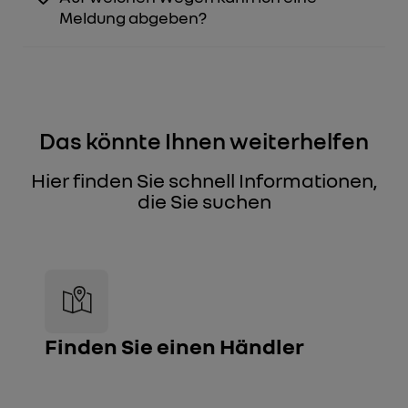
Meldung abgeben?
Das könnte Ihnen weiterhelfen
Hier finden Sie schnell Informationen,
die Sie suchen
Finden Sie einen Händler