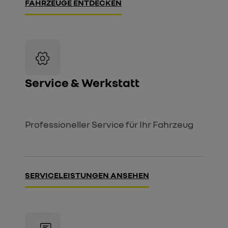
FAHRZEUGE ENTDECKEN
Service & Werkstatt
Professioneller Service für Ihr Fahrzeug
SERVICELEISTUNGEN ANSEHEN