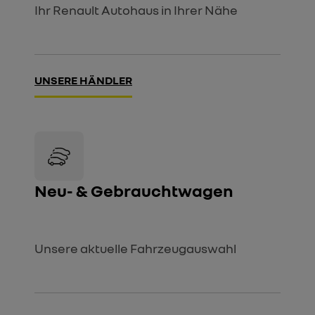
Ihr Renault Autohaus in Ihrer Nähe
UNSERE HÄNDLER
Neu- & Gebrauchtwagen
Unsere aktuelle Fahrzeugauswahl