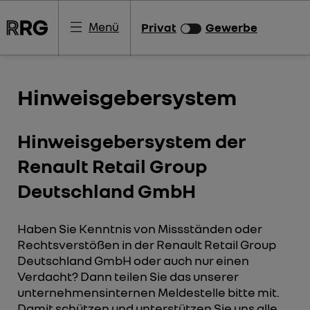
Menü
Privat
Gewerbe
Hinweisgebersystem
Hinweisgebersystem der
Renault Retail Group
Deutschland GmbH
Haben Sie Kenntnis von Missständen oder
Rechtsverstößen in der Renault Retail Group
Deutschland GmbH oder auch nur einen
Verdacht? Dann teilen Sie das unserer
unternehmensinternen Meldestelle bitte mit.
Damit schützen und unterstützen Sie uns alle.