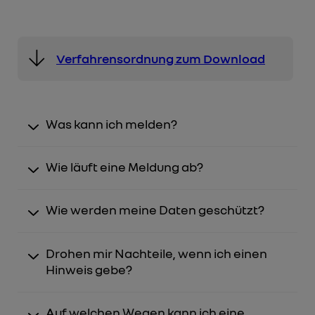
Verfahrensordnung zum Download
Was kann ich melden?
Wie läuft eine Meldung ab?
Wie werden meine Daten geschützt?
Drohen mir Nachteile, wenn ich einen
Hinweis gebe?
Auf welchen Wegen kann ich eine