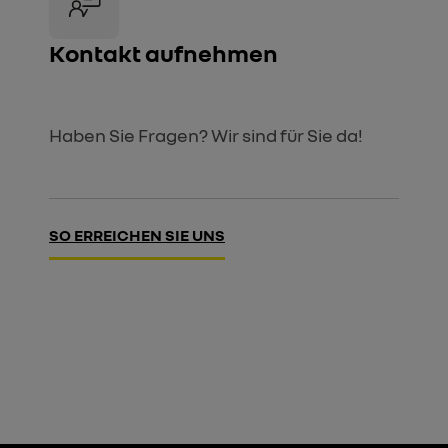
Kontakt aufnehmen
Haben Sie Fragen? Wir sind für Sie da!
SO ERREICHEN SIE UNS