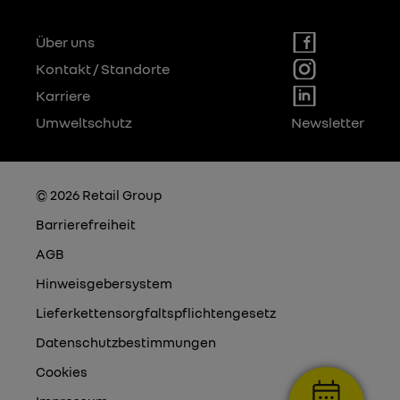
Über uns
Kontakt / Standorte
Karriere
Umweltschutz
Newsletter
© 2026 Retail Group
Barrierefreiheit
AGB
Hinweisgebersystem
Lieferkettensorgfaltspflichtengesetz
Datenschutzbestimmungen
Cookies