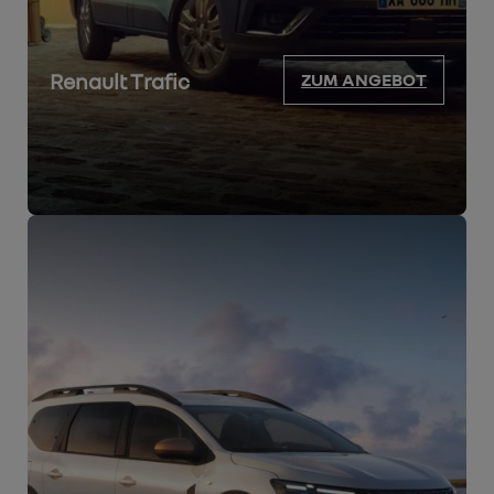
Renault Trafic
ZUM ANGEBOT