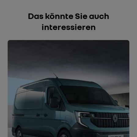
Das könnte Sie auch
interessieren