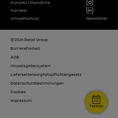
Kontakt / Standorte
Karriere
Umweltschutz
Newsletter
© 2026 Retail Group
Barrierefreiheit
AGB
Hinweisgebersystem
Lieferkettensorgfaltspflichtengesetz
Datenschutzbestimmungen
Cookies
Impressum
Termin