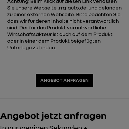
Achtung: Beim Klick auf diesen Link verlassen
Sie unsere Webseite ‚rrg-auto.de‘ und gelangen
zu einer externen Webseite. Bitte beachten Sie,
dass wir für deren Inhalte nicht verantwortlich
sind. Der für das Produkt verantwortliche
Wirtschaftsakteur ist auch auf dem Produkt
oder in einer dem Produkt beigefügten
Unterlage zu finden.
ANGEBOT ANFRAGEN
Angebot jetzt anfragen
In nur wenigen Sekunden +