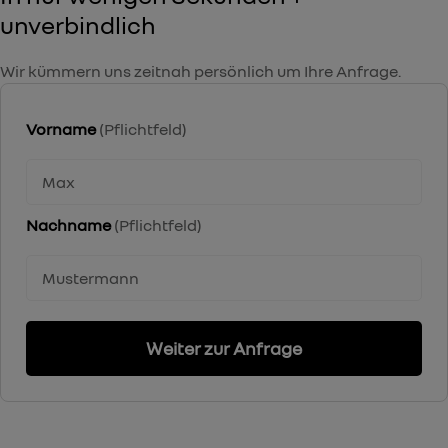
unverbindlich
Wir kümmern uns zeitnah persönlich um Ihre Anfrage.
Vorname
(Pflichtfeld)
Nachname
(Pflichtfeld)
Weiter zur Anfrage