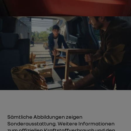
Sämtliche Abbildungen zeigen
Sonderausstattung. Weitere Informationen
zum offiziellen Kraftstoffverbrauch und den