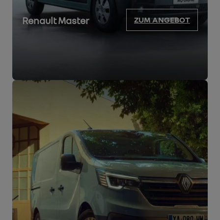
Renault Master
ZUM ANGEBOT