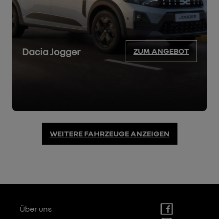
Dacia Jogger
ZUM ANGEBOT
WEITERE FAHRZEUGE ANZEIGEN
Über uns