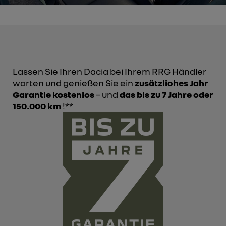
Lassen Sie Ihren Dacia bei Ihrem RRG Händler
warten und genießen Sie ein
zusätzliches Jahr
Garantie kostenlos
– und
das bis zu 7 Jahre oder
150.000 km
!**