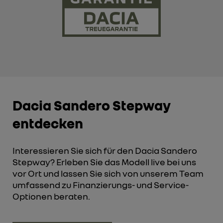
Dacia Sandero Stepway
entdecken
Interessieren Sie sich für den Dacia Sandero
Stepway? Erleben Sie das Modell live bei uns
vor Ort und lassen Sie sich von unserem Team
umfassend zu Finanzierungs- und Service-
Optionen beraten.