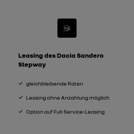
Leasing des
Dacia Sandero
Stepway
gleichbleibende Raten
Leasing ohne Anzahlung möglich
Option auf Full-Service-Leasing