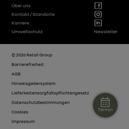
Über uns
Kontakt / Standorte
Karriere
Umweltschutz
Newsletter
© 2026 Retail Group
Barrierefreiheit
AGB
Hinweisgebersystem
Lieferkettensorgfaltspflichtengesetz
Datenschutzbestimmungen
Termin
Cookies
Impressum