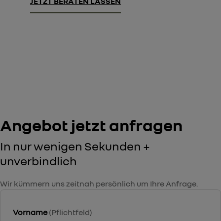
JETZT BERATEN LASSEN
Angebot jetzt anfragen
In nur wenigen Sekunden +
unverbindlich
Wir kümmern uns zeitnah persönlich um Ihre Anfrage.
Vorname
(Pflichtfeld)