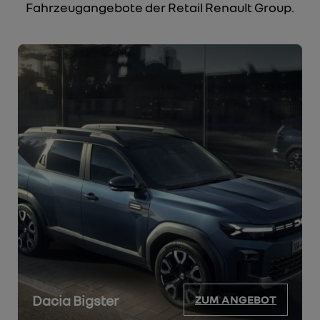
Fahrzeugangebote der Retail Renault Group.
Dacia Bigster
ZUM ANGEBOT