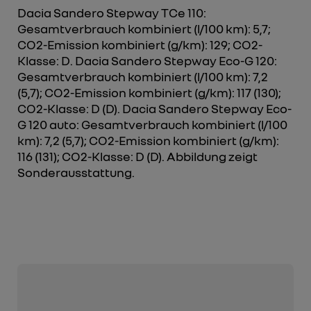
Dacia Sandero Stepway TCe 110:
Gesamtverbrauch kombiniert (l/100 km): 5,7;
CO2-Emission kombiniert (g/km): 129; CO2-
Klasse: D. Dacia Sandero Stepway Eco-G 120:
Gesamtverbrauch kombiniert (l/100 km): 7,2
(5,7); CO2-Emission kombiniert (g/km): 117 (130);
CO2-Klasse: D (D). Dacia Sandero Stepway Eco-
G 120 auto: Gesamtverbrauch kombiniert (l/100
km): 7,2 (5,7); CO2-Emission kombiniert (g/km):
116 (131); CO2-Klasse: D (D). Abbildung zeigt
Sonderausstattung.