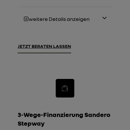
weitere Details anzeigen
JETZT BERATEN LASSEN
3-Wege-Finanzierung Sandero
Stepway