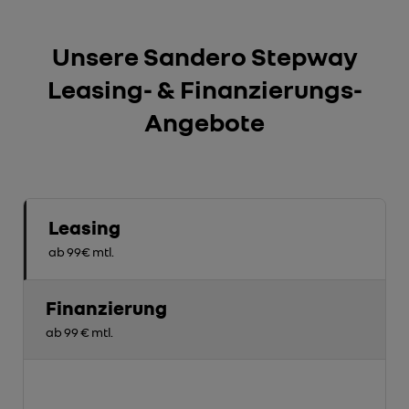
Unsere Sandero Stepway
Leasing- & Finanzierungs-
Angebote
Leasing
ab 99€ mtl.
Finanzierung
ab 99 € mtl.