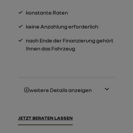
konstante Raten
keine Anzahlung erforderlich
nach Ende der Finanzierung gehört
Ihnen das Fahrzeug
weitere Details anzeigen
JETZT BERATEN LASSEN