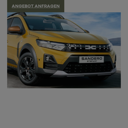
ANGEBOT ANFRAGEN