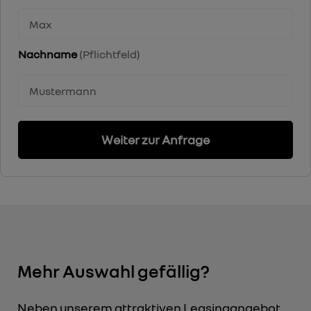
Nachname
(Pflichtfeld)
Weiter zur Anfrage
Mehr Auswahl gefällig?
Neben unserem attraktiven Leasingangebot