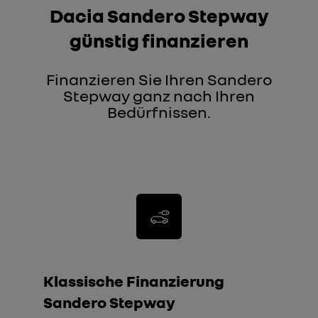
Dacia Sandero Stepway
günstig finanzieren
Finanzieren Sie Ihren Sandero
Stepway ganz nach Ihren
Bedürfnissen.
Klassische Finanzierung
Sandero Stepway