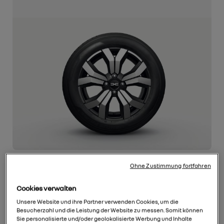
Ohne Zustimmung fortfahren
Cookies verwalten
Unsere Website und ihre Partner verwenden Cookies, um die
Besucherzahl und die Leistung der Website zu messen. Somit können
Sie personalisierte und/oder geolokalisierte Werbung und Inhalte