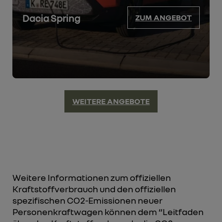
Dacia Spring
ZUM ANGEBOT
WEITERE ANGEBOTE
Weitere Informationen zum offiziellen
Kraftstoffverbrauch und den offiziellen
spezifischen CO2-Emissionen neuer
Personenkraftwagen können dem “Leitfaden