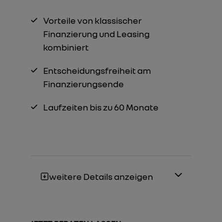
Vorteile von klassischer
Finanzierung und Leasing
kombiniert
Entscheidungsfreiheit am
Finanzierungsende
Laufzeiten bis zu 60 Monate
weitere Details anzeigen