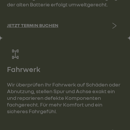
der alten Batterie erfolgt umweltgerecht.
JETZT TERMIN BUCHEN
Fahrwerk
Wir überprüfen Ihr Fahrwerk auf Schäden oder
Abnutzung, stellen Spur und Achse exakt ein
und reparieren defekte Komponenten
fachgerecht. Für mehr Komfort und ein
sicheres Fahrgefühl.