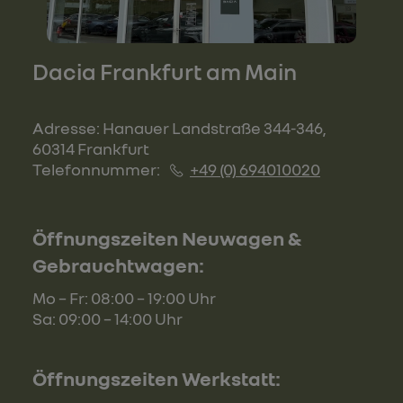
Dacia Frankfurt am Main
Adresse: Hanauer Landstraße 344-346,
60314 Frankfurt
Telefonnummer:
+49 (0) 694010020
Öffnungszeiten Neuwagen &
Gebrauchtwagen:
Mo – Fr: 08:00 – 19:00 Uhr
Sa: 09:00 – 14:00 Uhr
Öffnungszeiten Werkstatt: