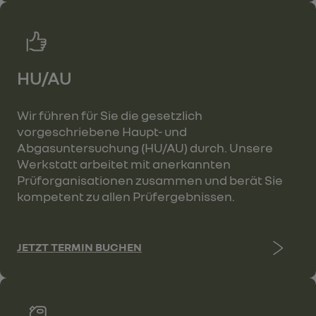
HU/AU
Wir führen für Sie die gesetzlich
vorgeschriebene Haupt- und
Abgasuntersuchung (HU/AU) durch. Unsere
Werkstatt arbeitet mit anerkannten
Prüforganisationen zusammen und berät Sie
kompetent zu allen Prüfergebnissen.
JETZT TERMIN BUCHEN