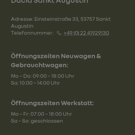
Adresse: Einsteinstraße 33, 53757 Sankt
Augustin
Telefonnummer:
+49 (0) 22 41929130
Öffnungszeiten Neuwagen &
Gebrauchtwagen:
Mo – Do: 09:00 – 18:00 Uhr
Sa: 10:00 – 14:00 Uhr
Öffnungszeiten Werkstatt:
Mo – Fr: 07:00 – 18:00 Uhr
Sa – So: geschlossen