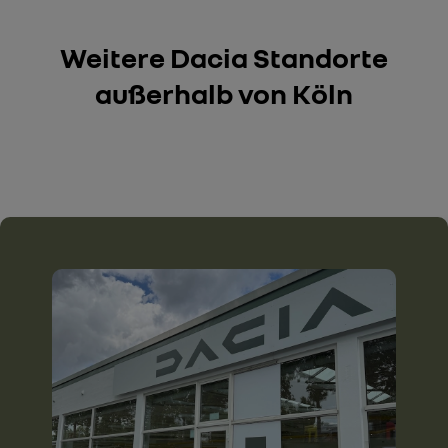
Weitere Dacia Standorte
außerhalb von Köln