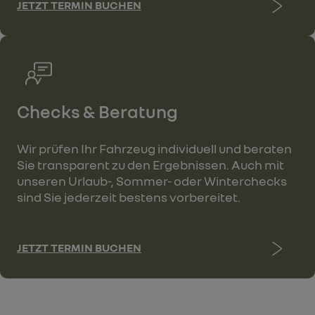
JETZT TERMIN BUCHEN
Checks & Beratung
Wir prüfen Ihr Fahrzeug individuell und beraten
Sie transparent zu den Ergebnissen. Auch mit
unseren Urlaub-, Sommer- oder Winterchecks
sind Sie jederzeit bestens vorbereitet.
JETZT TERMIN BUCHEN