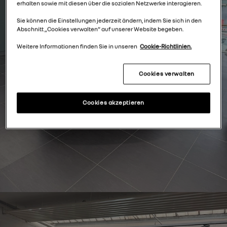
erhalten sowie mit diesen über die sozialen Netzwerke interagieren.
Sie können die Einstellungen jederzeit ändern, indem Sie sich in den
Abschnitt „Cookies verwalten“ auf unserer Website begeben.
Weitere Informationen finden Sie in unseren
Cookie-Richtlinien.
Cookies verwalten
Cookies akzeptieren