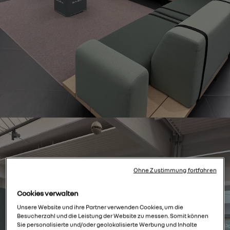
Ohne Zustimmung fortfahren
Cookies verwalten
Unsere Website und ihre Partner verwenden Cookies, um die
Besucherzahl und die Leistung der Website zu messen. Somit können
Sie personalisierte und/oder geolokalisierte Werbung und Inhalte