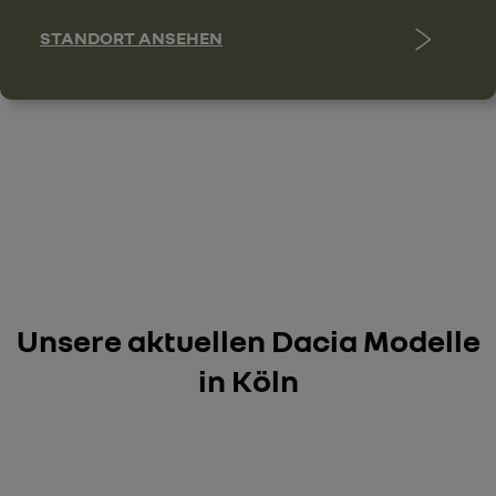
STANDORT ANSEHEN
Unsere aktuellen Dacia Modelle
in Köln