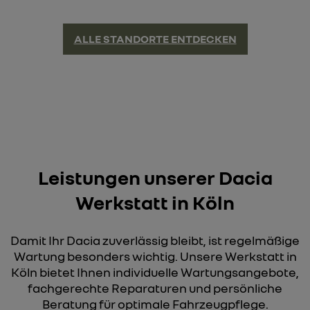
ALLE STANDORTE ENTDECKEN
Leistungen unserer Dacia
Werkstatt in Köln
Damit Ihr Dacia zuverlässig bleibt, ist regelmäßige
Wartung besonders wichtig. Unsere Werkstatt in
Köln bietet Ihnen individuelle Wartungsangebote,
fachgerechte Reparaturen und persönliche
Beratung für optimale Fahrzeugpflege.