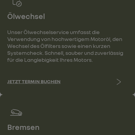
Ölwechsel
Unser Ölwechselservice umfasst die
Verwendung von hochwertigem Motoröl, den
Wechsel des Ölfilters sowie einen kurzen
Systemcheck. Schnell, sauber und zuverlässig
für die Langlebigkeit Ihres Motors.
JETZT TERMIN BUCHEN
Bremsen