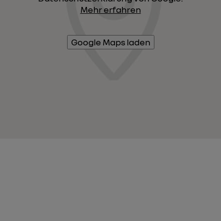
Mehr erfahren
Google Maps laden