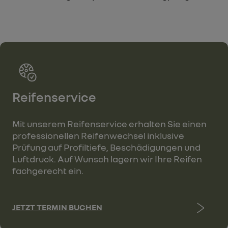
Reifenservice
Mit unserem Reifenservice erhalten Sie einen
professionellen Reifenwechsel inklusive
Prüfung auf Profiltiefe, Beschädigungen und
Luftdruck. Auf Wunsch lagern wir Ihre Reifen
fachgerecht ein.
JETZT TERMIN BUCHEN