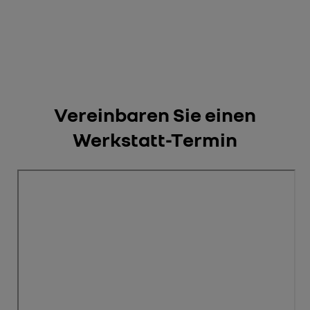
Vereinbaren Sie einen
Werkstatt-Termin