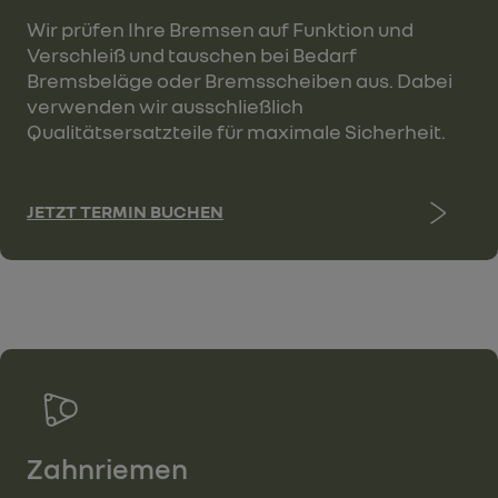
Wir prüfen Ihre Bremsen auf Funktion und
Verschleiß und tauschen bei Bedarf
Bremsbeläge oder Bremsscheiben aus. Dabei
verwenden wir ausschließlich
Qualitätsersatzteile für maximale Sicherheit.
JETZT TERMIN BUCHEN
Zahnriemen