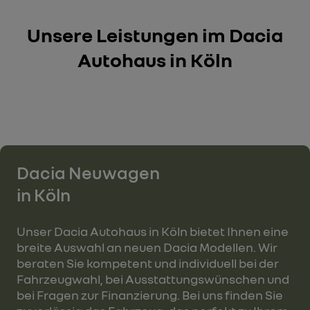
Unsere Leistungen im Dacia
Autohaus in Köln
Dacia Neuwagen
in Köln
Unser Dacia Autohaus in Köln bietet Ihnen eine
breite Auswahl an neuen Dacia Modellen. Wir
beraten Sie kompetent und individuell bei der
Fahrzeugwahl, bei Ausstattungswünschen und
bei Fragen zur Finanzierung. Bei uns finden Sie