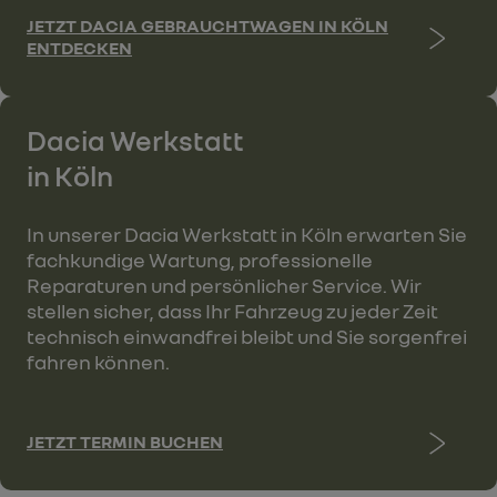
JETZT DACIA GEBRAUCHTWAGEN IN KÖLN
ENTDECKEN
Dacia Werkstatt
in Köln
In unserer Dacia Werkstatt in Köln erwarten Sie
fachkundige Wartung, professionelle
Reparaturen und persönlicher Service. Wir
stellen sicher, dass Ihr Fahrzeug zu jeder Zeit
technisch einwandfrei bleibt und Sie sorgenfrei
fahren können.
JETZT TERMIN BUCHEN