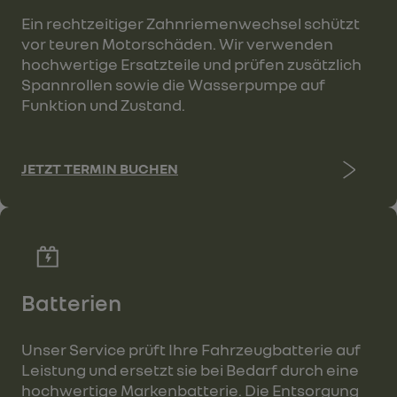
Ein rechtzeitiger Zahnriemenwechsel schützt
vor teuren Motorschäden. Wir verwenden
hochwertige Ersatzteile und prüfen zusätzlich
Spannrollen sowie die Wasserpumpe auf
Funktion und Zustand.
JETZT TERMIN BUCHEN
Batterien
Unser Service prüft Ihre Fahrzeugbatterie auf
Leistung und ersetzt sie bei Bedarf durch eine
hochwertige Markenbatterie. Die Entsorgung