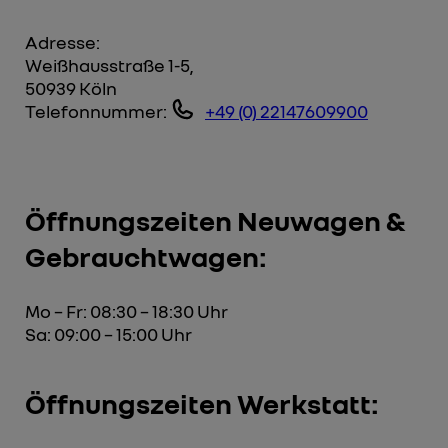
Adresse:
Weißhausstraße 1-5,
50939 Köln
Telefonnummer:
+49 (0) 22147609900
Öffnungszeiten Neuwagen &
Gebrauchtwagen:
Mo – Fr: 08:30 – 18:30 Uhr
Sa: 09:00 – 15:00 Uhr
Öffnungszeiten Werkstatt: