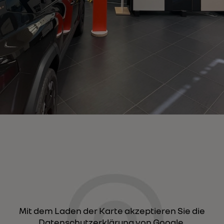
Mit dem Laden der Karte akzeptieren Sie die
Datenschutzerklärung von Google.