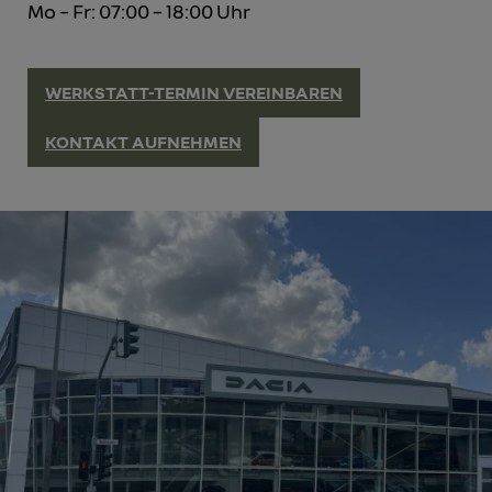
Mo – Fr: 07:00 – 18:00 Uhr
WERKSTATT-TERMIN VEREINBAREN
KONTAKT AUFNEHMEN