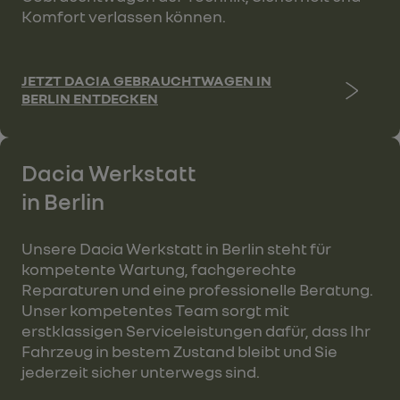
Komfort verlassen können.
JETZT DACIA GEBRAUCHTWAGEN IN
BERLIN ENTDECKEN
Dacia Werkstatt
in Berlin
Unsere Dacia Werkstatt in Berlin steht für
kompetente Wartung, fachgerechte
Reparaturen und eine professionelle Beratung.
Unser kompetentes Team sorgt mit
erstklassigen Serviceleistungen dafür, dass Ihr
Fahrzeug in bestem Zustand bleibt und Sie
jederzeit sicher unterwegs sind.