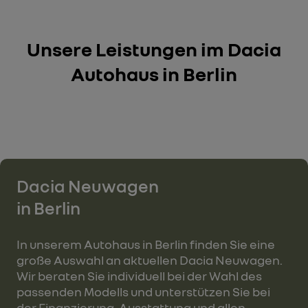
Unsere Leistungen im Dacia
Autohaus in Berlin
Dacia Neuwagen
in Berlin
In unserem Autohaus in Berlin finden Sie eine
große Auswahl an aktuellen Dacia Neuwagen.
Wir beraten Sie individuell bei der Wahl des
passenden Modells und unterstützen Sie bei
der Finanzierung, Ausstattung und allen