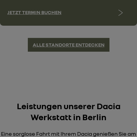
JETZT TERMIN BUCHEN
ALLE STANDORTE ENTDECKEN
Leistungen unserer Dacia
Werkstatt in Berlin
Eine sorglose Fahrt mit Ihrem Dacia genießen Sie am