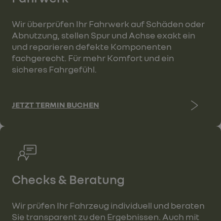
Wir überprüfen Ihr Fahrwerk auf Schäden oder
Abnutzung, stellen Spur und Achse exakt ein
und reparieren defekte Komponenten
fachgerecht. Für mehr Komfort und ein
sicheres Fahrgefühl.
JETZT TERMIN BUCHEN
Checks & Beratung
Wir prüfen Ihr Fahrzeug individuell und beraten
Sie transparent zu den Ergebnissen. Auch mit