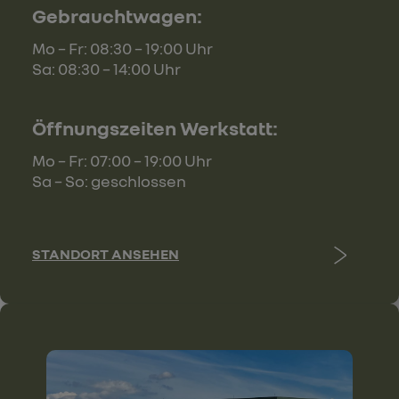
Gebrauchtwagen:
Mo – Fr: 08:30 – 19:00 Uhr
Sa: 08:30 – 14:00 Uhr
Öffnungszeiten Werkstatt:
Mo – Fr: 07:00 – 19:00 Uhr
Sa – So: geschlossen
STANDORT ANSEHEN