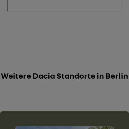
Weitere Dacia Standorte in Berlin