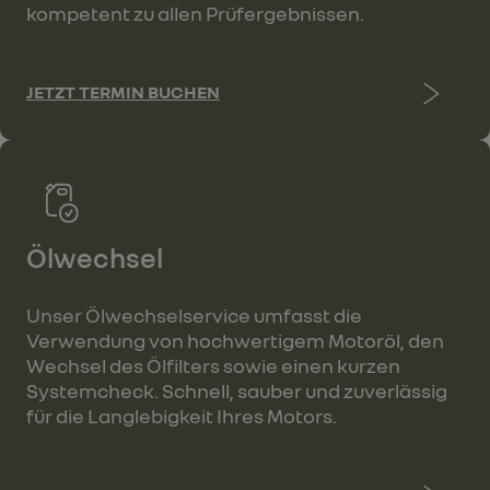
kompetent zu allen Prüfergebnissen.
JETZT TERMIN BUCHEN
Ölwechsel
Unser Ölwechselservice umfasst die
Verwendung von hochwertigem Motoröl, den
Wechsel des Ölfilters sowie einen kurzen
Systemcheck. Schnell, sauber und zuverlässig
für die Langlebigkeit Ihres Motors.