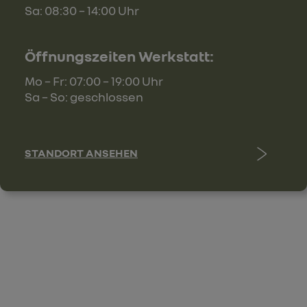
Sa: 08:30 – 14:00 Uhr
Öffnungszeiten Werkstatt:
Mo – Fr: 07:00 – 19:00 Uhr
Sa – So: geschlossen
STANDORT ANSEHEN