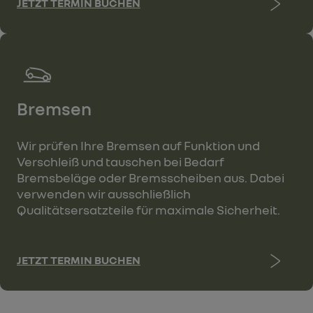
JETZT TERMIN BUCHEN
Bremsen
Wir prüfen Ihre Bremsen auf Funktion und
Verschleiß und tauschen bei Bedarf
Bremsbeläge oder Bremsscheiben aus. Dabei
verwenden wir ausschließlich
Qualitätsersatzteile für maximale Sicherheit.
JETZT TERMIN BUCHEN