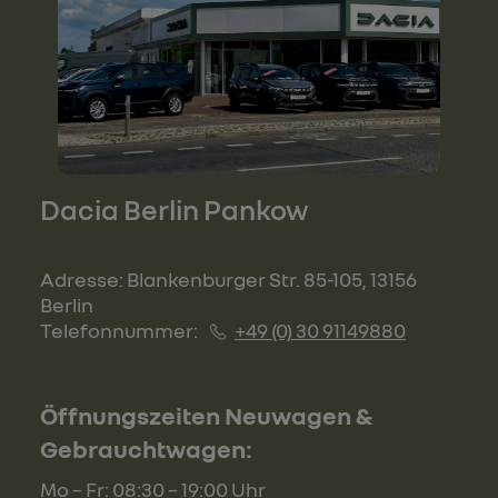
Dacia Berlin Pankow
Adresse: Blankenburger Str. 85-105, 13156
Berlin
Telefonnummer:
+49 (0) 30 91149880
Öffnungszeiten Neuwagen &
Gebrauchtwagen:
Mo – Fr: 08:30 – 19:00 Uhr