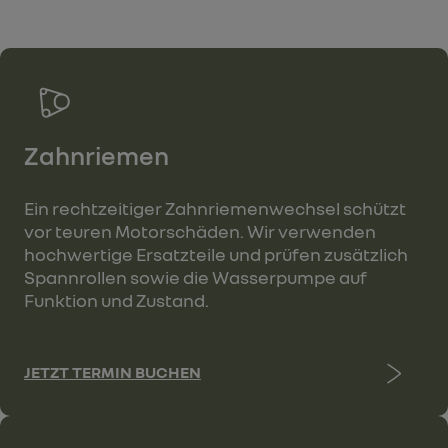
Zahnriemen
Ein rechtzeitiger Zahnriemenwechsel schützt
vor teuren Motorschäden. Wir verwenden
hochwertige Ersatzteile und prüfen zusätzlich
Spannrollen sowie die Wasserpumpe auf
Funktion und Zustand.
JETZT TERMIN BUCHEN