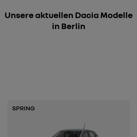
Unsere aktuellen Dacia Modelle
in Berlin
SPRING