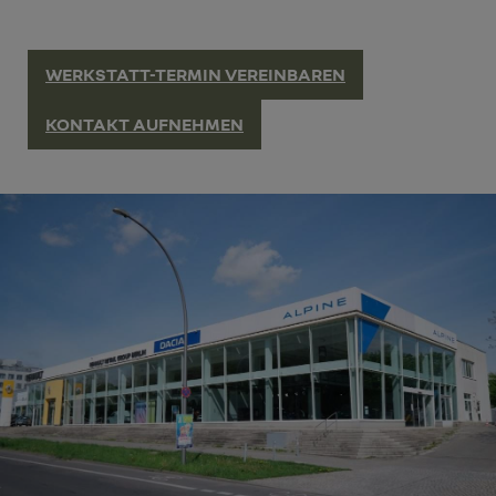
WERKSTATT-TERMIN VEREINBAREN
KONTAKT AUFNEHMEN