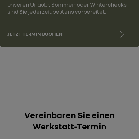
unseren Urlaub-, Sommer- oder Winterchecks
sind Sie jederzeit bestens vorbereitet.
JETZT TERMIN BUCHEN
Vereinbaren Sie einen
Werkstatt-Termin