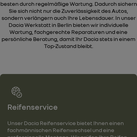
besten durch regelmäßige Wartung. Dadurch sichern
Sie sich nicht nur die Zuverlässigkeit des Autos,
sondern verlängern auch Ihre Lebensdauer. In unser
Dacia Werkstatt in Berlin bieten wir individuelle
Wartung, fachgerechte Reparaturen und eine
persönliche Beratung, damit Ihr Dacia stets in einem
Top-Zustand bleibt.
Reifenservice
Unser Dacia Reifenservice bietet Ihnen einen
fachmännischen Reifenwechsel und eine
professionelle Montage. Wir prüfen Ihre Reifen