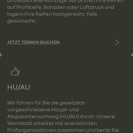
auf Profiltiefe, Schäden oder Luftdruck und
lagern Ihre Reifen fachgerecht, falls
gewünscht.
JETZT TERMIN BUCHEN
HU/AU
Wir führen für Sie die gesetzlich
vorgeschriebene Haupt- und
Abgasuntersuchung (HU/AU) durch. Unsere
Werkstatt arbeitet mit anerkannten
Prüforganisationen zusammen und berät Sie