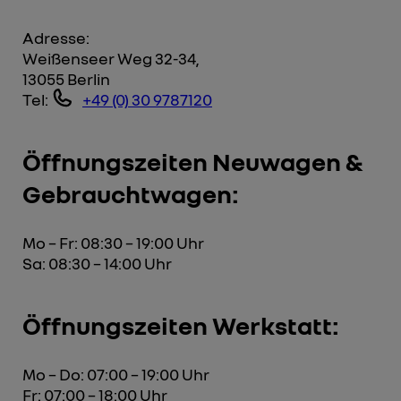
Adresse:
Weißenseer Weg 32-34,
13055 Berlin
Tel:
+49 (0) 30 9787120
Öffnungszeiten Neuwagen &
Gebrauchtwagen:
Mo – Fr: 08:30 – 19:00 Uhr
Sa: 08:30 – 14:00 Uhr
Öffnungszeiten Werkstatt:
Mo – Do: 07:00 – 19:00 Uhr
Fr: 07:00 – 18:00 Uhr