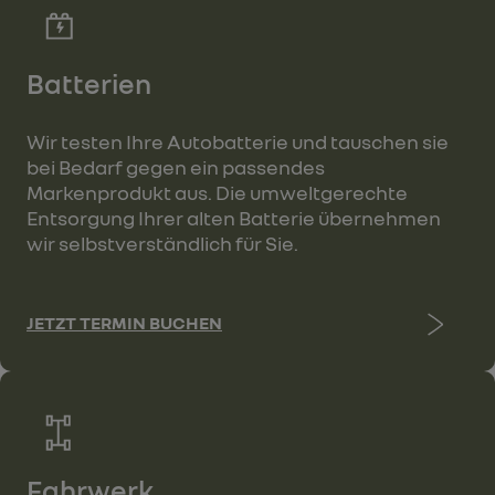
Batterien
Wir testen Ihre Autobatterie und tauschen sie
bei Bedarf gegen ein passendes
Markenprodukt aus. Die umweltgerechte
Entsorgung Ihrer alten Batterie übernehmen
wir selbstverständlich für Sie.
JETZT TERMIN BUCHEN
Fahrwerk