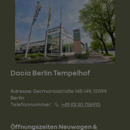
Dacia Berlin Tempelhof
Adresse: Germaniastraße 145-149, 12099
Berlin
Telefonnummer:
+49 (0) 30 756910
Öffnungszeiten Neuwagen &