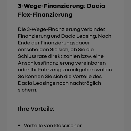
3-Wege-Finanzierung
: Dacia
Flex-Finanzierung
Die 3-Wege-Finanzierung verbindet
Finanzierung und Dacia Leasing. Nach
Ende der Finanzierungsdauer
entscheiden Sie sich, ob Sie die
Schlussrate direkt zahlen bzw. eine
Anschlussfinanzierung vereinbaren
oder Ihr Fahrzeug zurückgeben wollen.
So können Sie sich die Vorteile des
Dacia Leasings noch nachträglich
sichern.
Ihre Vorteile:
Vorteile von klassischer