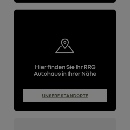
Hier finden Sie Ihr RRG
Autohaus in Ihrer Nähe
UNSERE STANDORTE