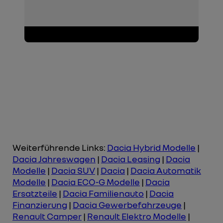
Weiterführende Links:
Dacia Hybrid Modelle
|
Dacia Jahreswagen
|
Dacia Leasing
|
Dacia
Modelle
|
Dacia SUV
|
Dacia
|
Dacia Automatik
Modelle
|
Dacia ECO-G Modelle
|
Dacia
Ersatzteile
|
Dacia Familienauto
|
Dacia
Finanzierung
|
Dacia Gewerbefahrzeuge
|
Renault Camper
|
Renault Elektro Modelle
|