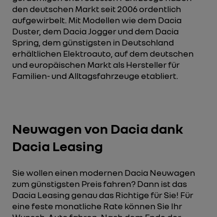
den deutschen Markt seit 2006 ordentlich
aufgewirbelt. Mit Modellen wie dem Dacia
Duster, dem Dacia Jogger und dem Dacia
Spring, dem günstigsten in Deutschland
erhältlichen Elektroauto, auf dem deutschen
und europäischen Markt als Hersteller für
Familien- und Alltagsfahrzeuge etabliert.
Neuwagen von Dacia dank
Dacia Leasing
Sie wollen einen modernen Dacia Neuwagen
zum günstigsten Preis fahren? Dann ist das
Dacia Leasing genau das Richtige für Sie! Für
eine feste monatliche Rate können Sie Ihr