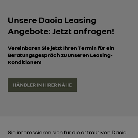
Unsere Dacia Leasing
Angebote: Jetzt anfragen!
Vereinbaren Sie jetzt Ihren Termin für ein
Beratungsgespräch zu unseren Leasing-
Konditionen!
HÄNDLER IN IHRER NÄHE
Sie interessieren sich für die attraktiven Dacia