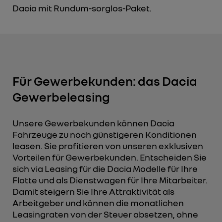
Dacia mit Rundum-sorglos-Paket.
Für Gewerbekunden: das Dacia
Gewerbeleasing
Unsere Gewerbekunden können Dacia
Fahrzeuge zu noch günstigeren Konditionen
leasen. Sie profitieren von unseren exklusiven
Vorteilen für Gewerbekunden. Entscheiden Sie
sich via Leasing für die Dacia Modelle für Ihre
Flotte und als Dienstwagen für Ihre Mitarbeiter.
Damit steigern Sie Ihre Attraktivität als
Arbeitgeber und können die monatlichen
Leasingraten von der Steuer absetzen, ohne