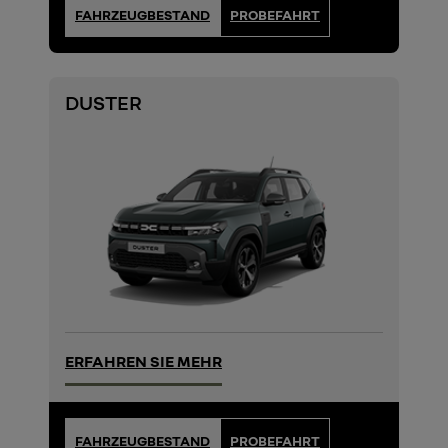
FAHRZEUGBESTAND
PROBEFAHRT
DUSTER
ERFAHREN SIE MEHR
FAHRZEUGBESTAND
PROBEFAHRT