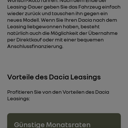
Wunsch-Auto fahren. Nach dem Ende der
Leasing-Dauer geben Sie das Fahrzeug einfach
wieder zurück und tauschen ihn gegen ein
neues Modell. Wenn Sie Ihren Dacia nach dem
Leasing liebgewonnen haben, besteht
natürlich auch die Möglichkeit der Übernahme
per Direktkauf oder mit einer bequemen
Anschlussfinanzierung.
Vorteile des Dacia Leasings
Profitieren Sie von den Vorteilen des Dacia
Leasings:
Günstige Monatsraten