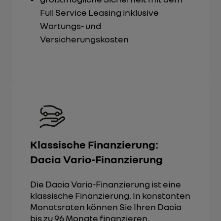
Full Service Leasing inklusive
Wartungs- und
Versicherungskosten
Klassische Finanzierung:
Dacia Vario-Finanzierung
Die Dacia Vario-Finanzierung ist eine
klassische Finanzierung. In konstanten
Monatsraten können Sie Ihren Dacia
bis zu 96 Monate finanzieren.