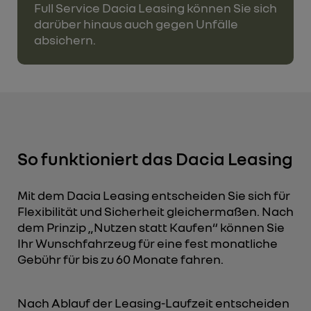
Full Service Dacia Leasing können Sie sich
darüber hinaus auch gegen Unfälle
absichern.
So funktioniert das Dacia Leasing
Mit dem Dacia Leasing entscheiden Sie sich für
Flexibilität und Sicherheit gleichermaßen. Nach
dem Prinzip „Nutzen statt Kaufen“ können Sie
Ihr Wunschfahrzeug für eine fest monatliche
Gebühr für bis zu 60 Monate fahren.
Nach Ablauf der Leasing-Laufzeit entscheiden