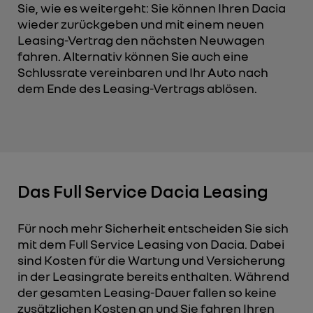
Sie, wie es weitergeht: Sie können Ihren Dacia
wieder zurückgeben und mit einem neuen
Leasing-Vertrag den nächsten Neuwagen
fahren. Alternativ können Sie auch eine
Schlussrate vereinbaren und Ihr Auto nach
dem Ende des Leasing-Vertrags ablösen.
Das Full Service Dacia Leasing
Für noch mehr Sicherheit entscheiden Sie sich
mit dem Full Service Leasing von Dacia. Dabei
sind Kosten für die Wartung und Versicherung
in der Leasingrate bereits enthalten. Während
der gesamten Leasing-Dauer fallen so keine
zusätzlichen Kosten an und Sie fahren Ihren