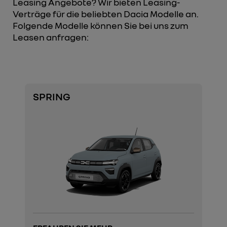
Leasing Angebote? Wir bieten Leasing-
Verträge für die beliebten Dacia Modelle an.
Folgende Modelle können Sie bei uns zum
Leasen anfragen:
SPRING