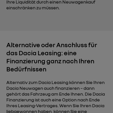
Ihre Liquidität durch einen Neuwagenkauf
einschränken zu müssen.
Alternative oder Anschluss für
das Dacia Leasing: eine
Finanzierung ganz nach Ihren
Bedürfnissen
Alternativ zum Dacia Leasing können Sie Ihren
Dacia Neuwagen auch finanzieren – dann
gehört das Fahrzeug am Ende Ihnen. Die Dacia
Finanzierung ist auch eine Option nach Ende
Ihres Leasing-Vertrages. Wenn Sie Ihren Dacia
liebgewonnen haben, können Sie eine