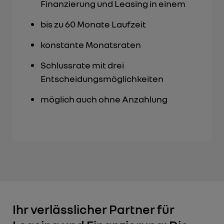
Finanzierung und Leasing in einem
bis zu 60 Monate Laufzeit
konstante Monatsraten
Schlussrate mit drei
Entscheidungsmöglichkeiten
möglich auch ohne Anzahlung
Ihr verlässlicher Partner für