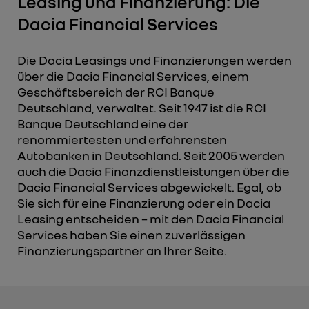
Leasing und Finanzierung: Die
Dacia Financial Services
Die Dacia Leasings und Finanzierungen werden
über die Dacia Financial Services, einem
Geschäftsbereich der RCI Banque
Deutschland, verwaltet. Seit 1947 ist die RCI
Banque Deutschland eine der
renommiertesten und erfahrensten
Autobanken in Deutschland. Seit 2005 werden
auch die Dacia Finanzdienstleistungen über die
Dacia Financial Services abgewickelt. Egal, ob
Sie sich für eine Finanzierung oder ein Dacia
Leasing entscheiden – mit den Dacia Financial
Services haben Sie einen zuverlässigen
Finanzierungspartner an Ihrer Seite.