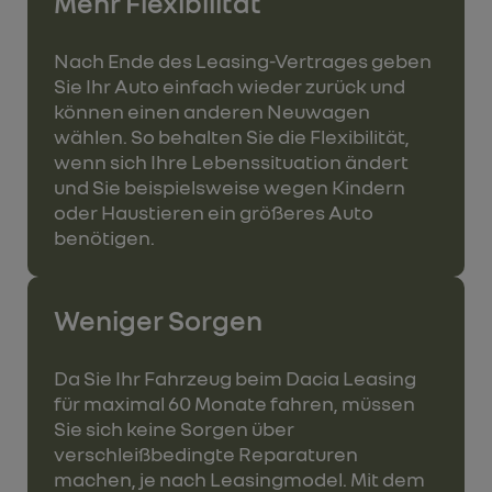
Mehr Flexibilität
Nach Ende des Leasing-Vertrages geben
Sie Ihr Auto einfach wieder zurück und
können einen anderen Neuwagen
wählen. So behalten Sie die Flexibilität,
wenn sich Ihre Lebenssituation ändert
und Sie beispielsweise wegen Kindern
oder Haustieren ein größeres Auto
benötigen.
Weniger Sorgen
Da Sie Ihr Fahrzeug beim Dacia Leasing
für maximal 60 Monate fahren, müssen
Sie sich keine Sorgen über
verschleißbedingte Reparaturen
machen, je nach Leasingmodel. Mit dem